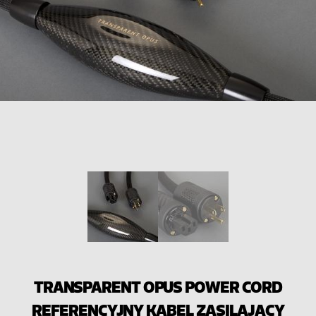
TRANSPARENT OPUS POWER CORD
REFERENCYJNY KABEL ZASILAJĄCY