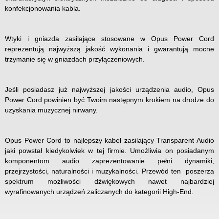
konfekcjonowania kabla.
Wtyki i gniazda zasilające stosowane w Opus Power Cord
reprezentują najwyższą jakość wykonania i gwarantują mocne
trzymanie się w gniazdach przyłączeniowych.
Jeśli posiadasz już najwyższej jakości urządzenia audio, Opus
Power Cord powinien być Twoim następnym krokiem na drodze do
uzyskania muzycznej nirwany.
Opus Power Cord to najlepszy kabel zasilający Transparent Audio
jaki powstał kiedykolwiek w tej firmie. Umożliwia on posiadanym
komponentom audio zaprezentowanie pełni dynamiki,
przejrzystości, naturalności i muzykalności. Przewód ten poszerza
spektrum możliwości dźwiękowych nawet najbardziej
wyrafinowanych urządzeń zaliczanych do kategorii High-End.